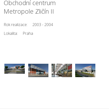
Obchodní centrum
Metropole Zličín II
Rok realizace:
2003 - 2004
Lokalita:
Praha