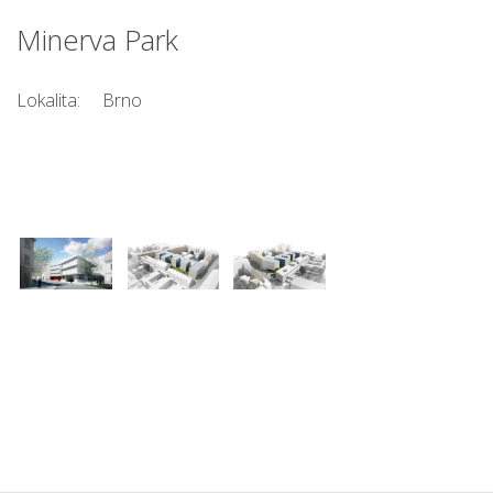
Minerva Park
Lokalita:
Brno