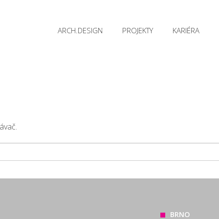
ARCH.DESIGN
PROJEKTY
KARIÉRA
ávač.
BRNO