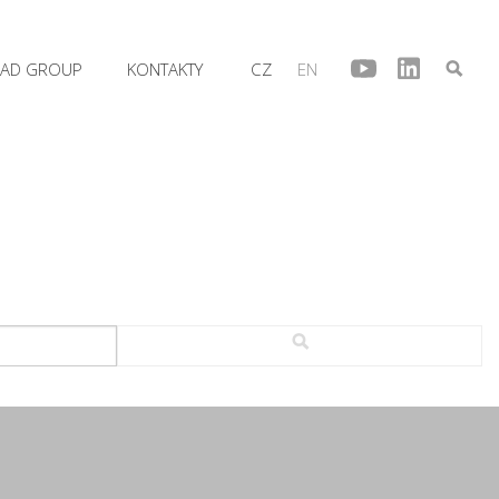
AD GROUP
KONTAKTY
CZ
EN