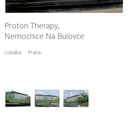
Proton Therapy,
Nemocnice Na Bulovce
Lokalita:
Praha