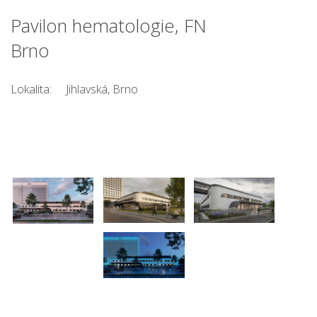
Pavilon hematologie, FN
Brno
Lokalita:
Jihlavská, Brno