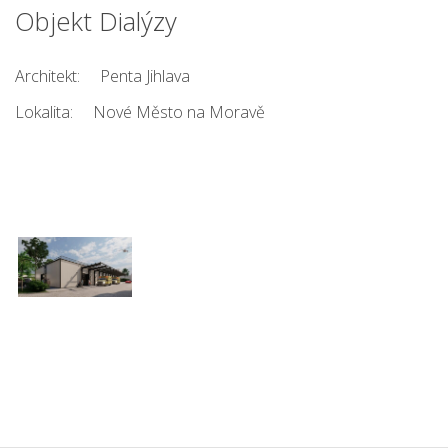
Objekt Dialýzy
Architekt:
Penta Jihlava
Lokalita:
Nové Město na Moravě