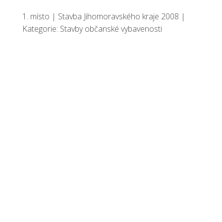
1. místo | Stavba Jihomoravského kraje 2008 |
Kategorie: Stavby občanské vybavenosti