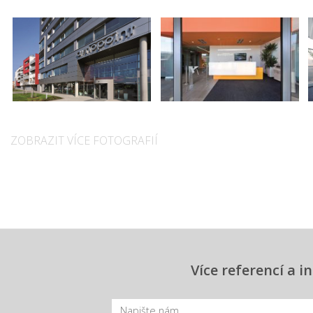
ZOBRAZIT VÍCE FOTOGRAFIÍ
Více referencí a 