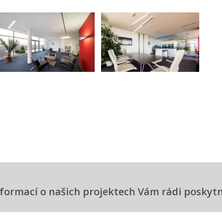
informací o našich projektech Vám rádi posky