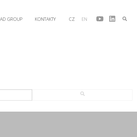
AD GROUP
KONTAKTY
CZ
EN