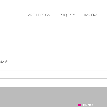
ARCH.DESIGN
PROJEKTY
KARIÉRA
ávač.
BRNO