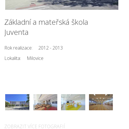
Základní a mateřská škola
Juventa
Rok realizace:
2012 - 2013
Lokalita:
Milovice
ZOBRAZIT VÍCE FOTOGRAFIÍ