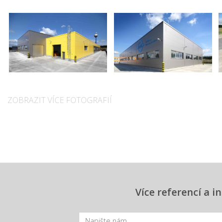
ZOBRAZIT VÍCE FOTOGRAFIÍ
Více referencí a 