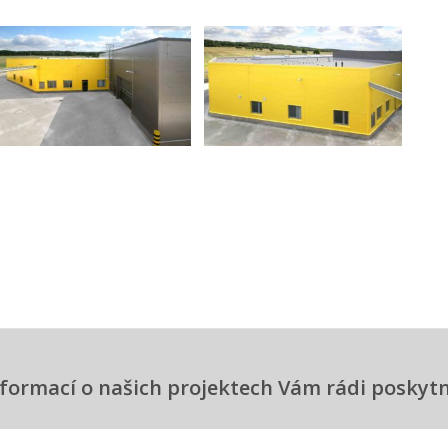
informací o našich projektech Vám rádi posky