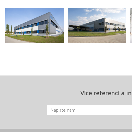
Více referencí a 