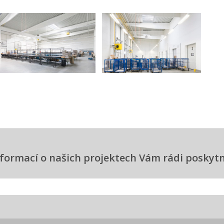
informací o našich projektech Vám rádi posky