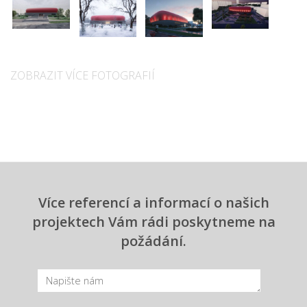
ZOBRAZIT VÍCE FOTOGRAFIÍ
Více referencí a informací o našich
projektech Vám rádi poskytneme na
požádání.