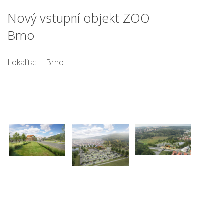
Nový vstupní objekt ZOO
Brno
Lokalita:
Brno