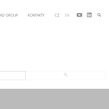
AD GROUP
KONTAKTY
CZ
EN