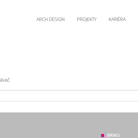
ARCH.DESIGN
PROJEKTY
KARIÉRA
ávač.
BRNO