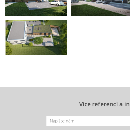
Více referencí a 