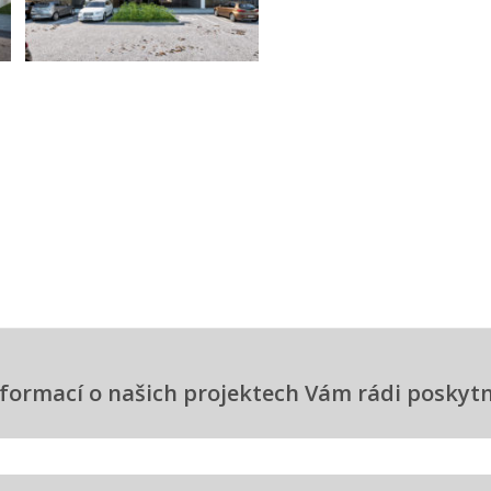
informací o našich projektech Vám rádi posky