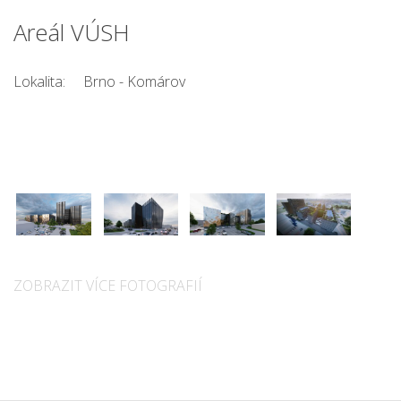
Areál VÚSH
Lokalita:
Brno - Komárov
ZOBRAZIT VÍCE FOTOGRAFIÍ