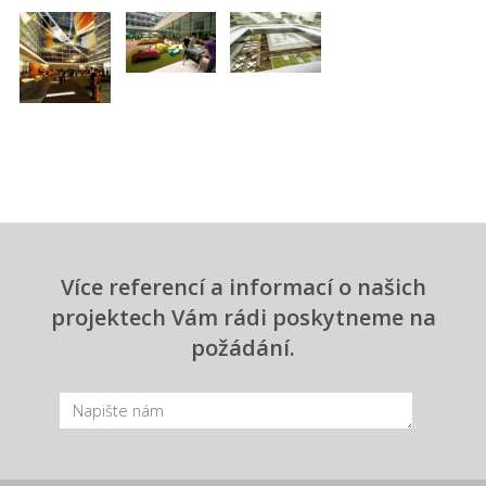
Více referencí a informací o našich
projektech Vám rádi poskytneme na
požádání.