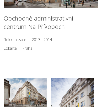
Obchodně-administrativní
centrum Na Příkopech
Rok realizace:
2013 - 2014
Lokalita:
Praha