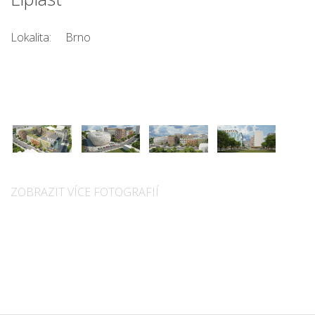
Lokalita:
Brno
ZOBRAZIT VÍCE FOTOGRAFIÍ