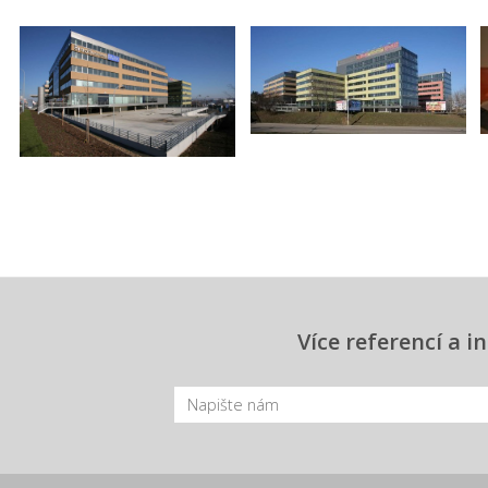
Více referencí a 