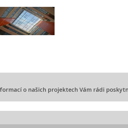
informací o našich projektech Vám rádi posky