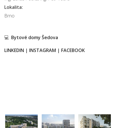
Lokalita:
Brno
💻
Bytové domy Šedova
LINKEDIN
|
INSTAGRAM
|
FACEBOOK