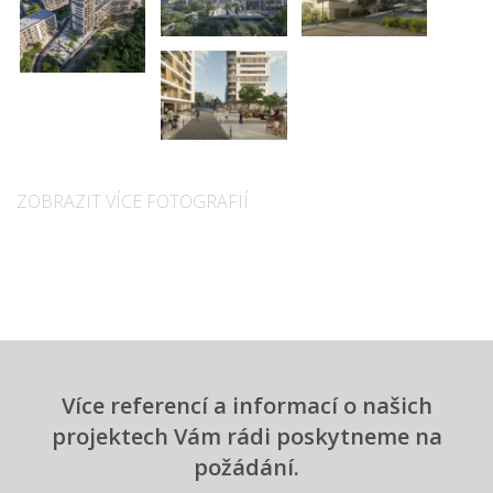
ZOBRAZIT VÍCE FOTOGRAFIÍ
Více referencí a informací o našich
projektech Vám rádi poskytneme na
požádání.