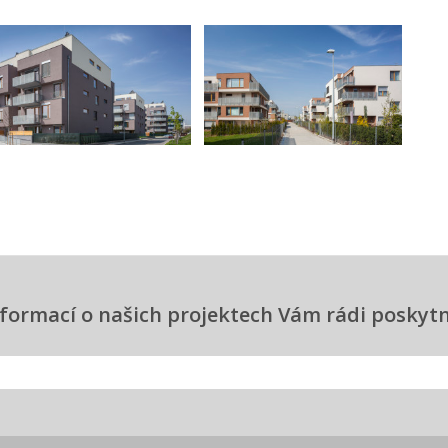
informací o našich projektech Vám rádi posky