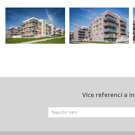
Více referencí a 