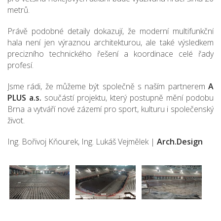
metrů.
Právě podobné detaily dokazují, že moderní multifunkční
hala není jen výraznou architekturou, ale také výsledkem
precizního technického řešení a koordinace celé řady
profesí.
Jsme rádi, že můžeme být společně s naším partnerem
A
PLUS a.s.
součástí projektu, který postupně mění podobu
Brna a vytváří nové zázemí pro sport, kulturu i společenský
život.
Ing. Bořivoj Kňourek, Ing. Lukáš Vejmělek |
Arch.Design